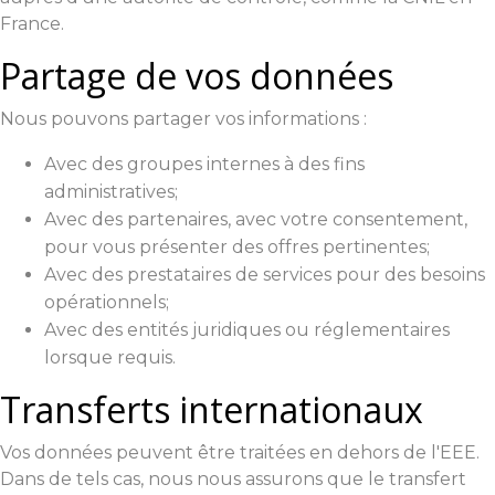
France.
Partage de vos données
Nous pouvons partager vos informations :
Avec des groupes internes à des fins
administratives;
Avec des partenaires, avec votre consentement,
pour vous présenter des offres pertinentes;
Avec des prestataires de services pour des besoins
opérationnels;
Avec des entités juridiques ou réglementaires
lorsque requis.
Transferts internationaux
Vos données peuvent être traitées en dehors de l'EEE.
Dans de tels cas, nous nous assurons que le transfert