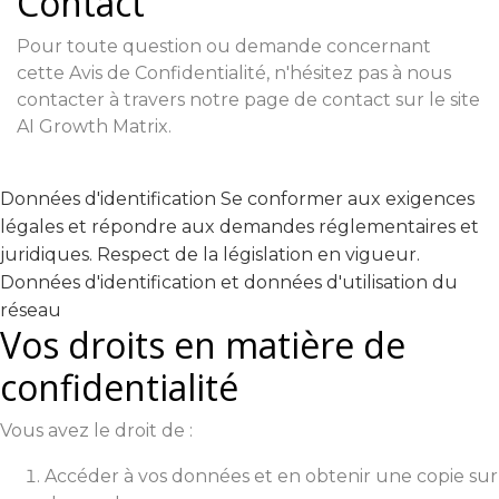
Contact
Pour toute question ou demande concernant
cette Avis de Confidentialité, n'hésitez pas à nous
contacter à travers notre page de contact sur le site
AI Growth Matrix.
Données d'identification Se conformer aux exigences
légales et répondre aux demandes réglementaires et
juridiques. Respect de la législation en vigueur.
Données d'identification et données d'utilisation du
réseau
Vos droits en matière de
confidentialité
Vous avez le droit de :
Accéder à vos données et en obtenir une copie sur