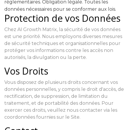
réglementaires. Obligation légale. Toutes les
données nécessaires pour se conformer aux lois.
Protection de vos Données
Chez AI Growth Matrix, la sécurité de vos données
est une priorité. Nous employons diverses mesures
de sécurité techniques et organisationnelles pour
protéger vos informations contre les accès non
autorisés, la divulgation ou la perte.
Vos Droits
Vous disposez de plusieurs droits concernant vos
données personnelles, y compris le droit d'accès, de
rectification, de suppression, de limitation du
traitement, et de portabilité des données. Pour
exercer ces droits, veuillez nous contacter via les
coordonnées fournies sur le Site.