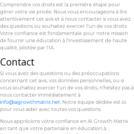
Comprendre vos droits est la première étape pour
gérer votre vie privée. Nous vous encourageons à lire
attentivement cet avis et à nous contacter si vous avez
des questions ou souhaitez exercer l'un de vos droits.
Votre confiance est fondamentale pour notre mission
de fournir une éducation à l'investissement de haute
qualité, pilotée par l'IA.
Contact
Si vous avez des questions ou des préoccupations
concernant cet avis, vos données personnelles, ou si
vous souhaitez exercer l'un de vos droits, n'hésitez pas à
nous contacter immédiatement à
info@aigrowthmatrix.net
. Notre équipe dédiée est ici
pour vous aider avec toutes vos questions.
Nous apprécions votre confiance en AI Growth Matrix
en tant que votre partenaire en éducation à