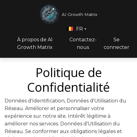
AI Growth Matrix
FR
À propos de AI
Contactez-
Se
Growth Matrix
nous
connecter
Politique de
Confidentialité
Données d'Identification, Données d'Utilisation du
Réseau. Améliorer et personnaliser votre
expérience sur notre site. Intérêt légitime à
améliorer nos services. Données d'Utilisation du
Réseau. Se conformer aux obligations légales et