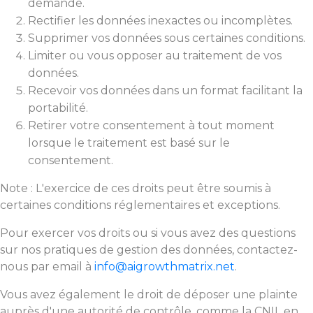
demande.
Rectifier les données inexactes ou incomplètes.
Supprimer vos données sous certaines conditions.
Limiter ou vous opposer au traitement de vos
données.
Recevoir vos données dans un format facilitant la
portabilité.
Retirer votre consentement à tout moment
lorsque le traitement est basé sur le
consentement.
Note : L'exercice de ces droits peut être soumis à
certaines conditions réglementaires et exceptions.
Pour exercer vos droits ou si vous avez des questions
sur nos pratiques de gestion des données, contactez-
nous par email à
info@aigrowthmatrix.net
.
Vous avez également le droit de déposer une plainte
auprès d'une autorité de contrôle, comme la CNIL en