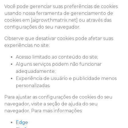
Você pode gerenciar suas preferências de cookies
usando nossa ferramenta de gerenciamento de
cookies em [aigrowthmatrix.net] ou através das
configurações do seu navegador.
Observe que desativar cookies pode afetar suas
experiências no site:
Acesso limitado ao conteúdo do site;
Alguns serviços podem não funcionar
adequadamente;
Experiência de usuário e publicidade menos
personalizadas.
Para ajustar as configurações de cookies do seu
navegador, visite a seção de ajuda do seu
navegador. Para mais informações:
Edge