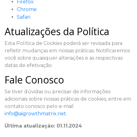
Firefox
Chrome
Safari
Atualizações da Política
Esta Política de Cookies poderá ser revisada para
refletir mudanças em nossas práticas. Notificaremos
você sobre quaisquer alterações e as respectivas
datas de efetivação.
Fale Conosco
Se tiver dúvidas ou precisar de informações
adicionais sobre nossas práticas de cookies, entre em
contato conosco pelo e-mail
info@aigrowthmatrix.net
.
Última atualização: 01.11.2024