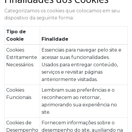
Categorizamos os cookies que colocamos em seu
dispositivo da seguinte forma:
Tipo de
Cookie
Finalidade
Cookies
Essenciais para navegar pelo site e
Estritamente
acessar suas funcionalidades.
Necessários
Usados para entregar conteúdo,
serviços e revisitar páginas
anteriormente visitadas.
Cookies
Lembram suas preferências e o
Funcionais
reconhecem ao retornar,
aprimorando sua experiência no
site.
Cookies de
Fornecem informações sobre o
Desempenho
desempenho do site, auxiliando na