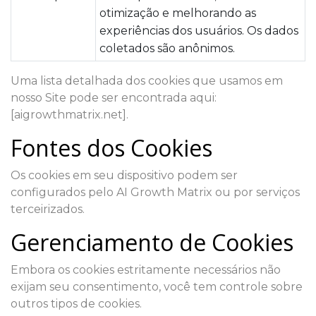
otimização e melhorando as
experiências dos usuários. Os dados
coletados são anônimos.
Uma lista detalhada dos cookies que usamos em
nosso Site pode ser encontrada aqui:
[aigrowthmatrix.net].
Fontes dos Cookies
Os cookies em seu dispositivo podem ser
configurados pelo AI Growth Matrix ou por serviços
terceirizados.
Gerenciamento de Cookies
Embora os cookies estritamente necessários não
exijam seu consentimento, você tem controle sobre
outros tipos de cookies.