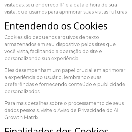
visitadas, seu endereço IP e a data e hora de sua
visita, que usamos para aprimorar suas visitas futuras.
Entendendo os Cookies
Cookies são pequenos arquivos de texto
armazenados em seu dispositivo pelos sites que
você visita, facilitando a operação do site e
personalizando sua experiência.
Eles desempenham um papel crucial em aprimorar
a experiência do usuário, lembrando suas
preferências e fornecendo conteúdo e publicidade
personalizados.
Para mais detalhes sobre o processamento de seus
dados pessoais, visite o Aviso de Privacidade do AI
Growth Matrix.
Finalidades dos Cookies